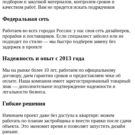
подбором и закупкой материалов, контролем сроков и
качеством работ. Вам не придется искать подрядчиков
Федеральная сеть
Работаем во всех городах России: у нас своя сеть дизайнеров,
прорабов и поставщиков. Если специалист заболел или не
подходит по стилю — мы быстро подберем замену без
задержек в проекте
Надежность и опыт с 2013 года
Мы на рынке более 10 лет, работаем по официальному
договору, даем гарантии сроков и предоставляем чеки об
оплате. Наша компания имеет зарегистрированный товарный
знак — дополнительное подтверждение надежности и
легальности бизнеса.
Гибкие решения
Начинаем проект даже без доступа к квартире: можем
работать по планам застройщика и внести правки после сдачи
объекта. Это экономит время и позволяет запустить дизайн
раньше.