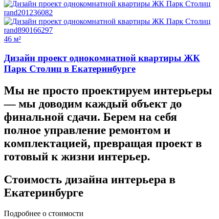
46 м²
Дизайн проект однокомнатной квартиры ЖК
Парк Столиц в Екатеринбурге
Мы не просто проектируем интерьеры
—
мы доводим каждый объект до
финальной сдачи.
Берем на себя
полное управление ремонтом и
комплектацией, превращая проект в
готовый к жизни интерьер.
Стоимость дизайна
интерьера в
Екатеринбурге
Подробнее о стоимости