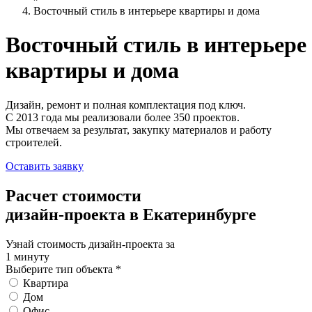
Восточный стиль в интерьере квартиры и дома
Восточный стиль
в интерьере
квартиры и дома
Дизайн, ремонт и полная комплектация под ключ.
С 2013 года мы реализовали более 350 проектов.
Мы отвечаем за результат, закупку материалов и работу
строителей.
Оставить заявку
Расчет стоимости
дизайн-проекта в Екатеринбурге
Узнай стоимость дизайн-проекта за
1 минуту
Выберите тип объекта
*
Квартира
Дом
Офис