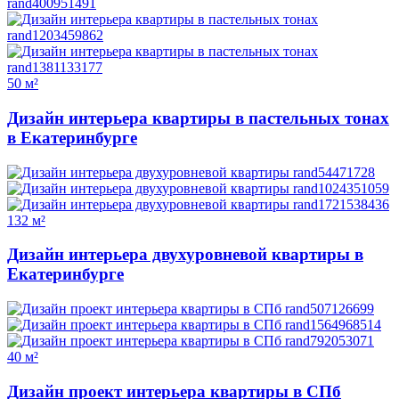
50 м²
Дизайн интерьера квартиры в пастельных тонах
в Екатеринбурге
132 м²
Дизайн интерьера двухуровневой квартиры в
Екатеринбурге
40 м²
Дизайн проект интерьера квартиры в СПб