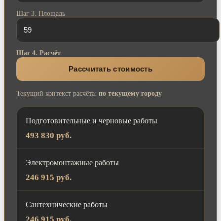
Шаг 3. Площадь
Шаг 4. Расчёт
Рассчитать стоимость
Текущий контекст расчёта:
по текущему городу
Подготовительные и черновые работы
493 830 руб.
Электромонтажные работы
246 915 руб.
Сантехнические работы
246 915 руб.