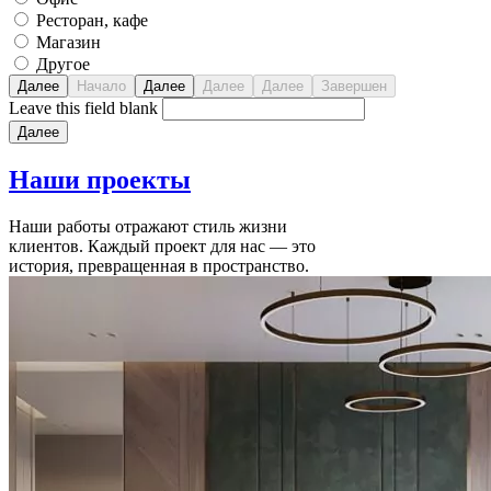
Ресторан, кафе
Магазин
Другое
Leave this field blank
Наши
проекты
Наши работы отражают стиль жизни
клиентов. Каждый проект для нас — это
история, превращенная в пространство.