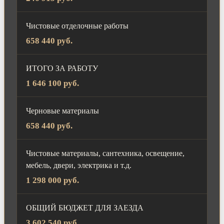
Чистовые отделочные работы
658 440 руб.
ИТОГО ЗА РАБОТУ
1 646 100 руб.
Черновые материалы
658 440 руб.
Чистовые материалы, сантехника, освещение,
мебель, двери, электрика и т.д.
1 298 000 руб.
ОБЩИЙ БЮДЖЕТ ДЛЯ ЗАЕЗДА
3 602 540 руб.