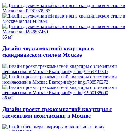
65 м²
Дизайн двухкомнатной квартиры в
скандинавском стиле в Москве
86 м²
Дизайн проект трехкомнатной квартиры с
элементами неоклассики в Москве