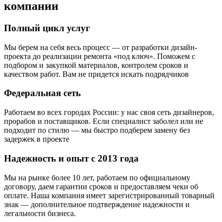
компании
Полный цикл услуг
Мы берем на себя весь процесс — от разработки дизайн-
проекта до реализации ремонта «под ключ». Поможем с
подбором и закупкой материалов, контролем сроков и
качеством работ. Вам не придется искать подрядчиков
Федеральная сеть
Работаем во всех городах России: у нас своя сеть дизайнеров,
прорабов и поставщиков. Если специалист заболел или не
подходит по стилю — мы быстро подберем замену без
задержек в проекте
Надежность и опыт с 2013 года
Мы на рынке более 10 лет, работаем по официальному
договору, даем гарантии сроков и предоставляем чеки об
оплате. Наша компания имеет зарегистрированный товарный
знак — дополнительное подтверждение надежности и
легальности бизнеса.