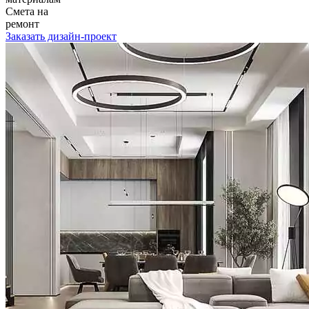
Смета на
ремонт
Заказать дизайн-проект