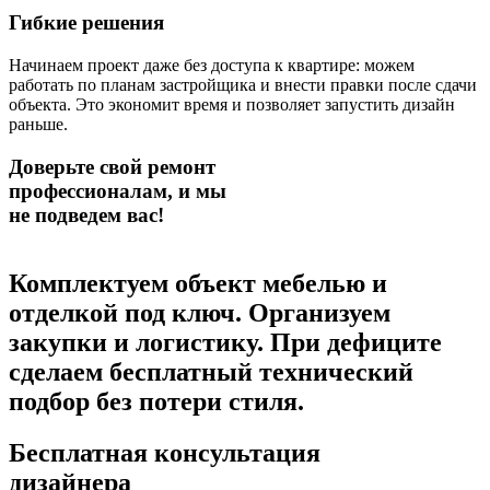
Гибкие решения
Начинаем проект даже без доступа к квартире: можем
работать по планам застройщика и внести правки после сдачи
объекта. Это экономит время и позволяет запустить дизайн
раньше.
Доверьте свой ремонт
профессионалам,
и мы
не подведем вас!
Комплектуем объект мебелью и
отделкой под ключ.
Организуем
закупки и логистику. При дефиците
сделаем бесплатный технический
подбор без потери стиля.
Бесплатная консультация
дизайнера