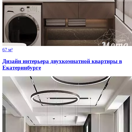
67 м²
Дизайн интерьера двухкомнатной квартиры в
Екатеринбурге