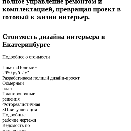
полное управление ремонтом и
комплектацией, превращая проект в
готовый к жизни интерьер.
Стоимость дизайна
интерьера в
Екатеринбурге
Подробнее о стоимости
Пакет «Полный»
2950
руб. /
м²
Разрабатываем полный дизайн-проект
Обмерный
план
Планировочные
решения
Фотореалистичная
3D-визуализация
Подробные
рабочие чертежи
Ведомость по
материалам