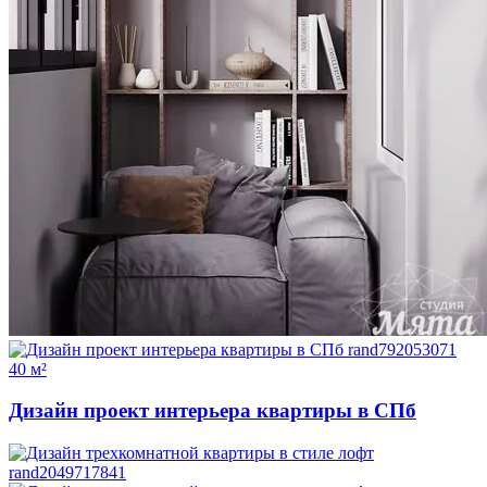
40 м²
Дизайн проект интерьера квартиры в СПб