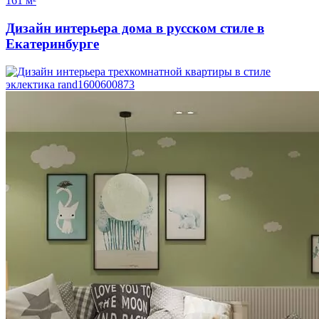
161 м²
Дизайн интерьера дома в русском стиле в
Екатеринбурге