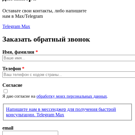
Оставьте свои контакты, либо напишите
нам в Max/Telegram
Telegram
Max
Заказать обратный звонок
Имя, фамилия
*
Телефон
*
Согласие
Я даю согласие на
обработку моих персональных данных
.
Напишите нам в мессенджер для получения быстрой
консультации.
Telegram
Max
email