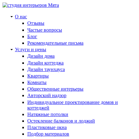
О нас
Отзывы
Частые вопросы
Блог
Рекомендательные письма
Услуги и цены
Дизайн дома
Дизайн коттеджа
Дизайн таунхауса
Квартиры
Комнаты
Общественные интерьеры
Авторский надзор
Индивидуальное проектирование домов и
коттеджей
Натяжные потолки
Остекление балконов и лоджий
Пластиковые окна
Подбор материалов