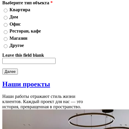
Выберите тип объекта
*
Квартира
Дом
Офис
Ресторан, кафе
Магазин
Другое
Leave this field blank
Наши
проекты
Наши работы отражают стиль жизни
клиентов. Каждый проект для нас — это
история, превращенная в пространство.