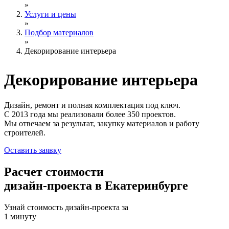
»
Услуги и цены
»
Подбор материалов
»
Декорирование интерьера
Декорирование
интерьера
Дизайн, ремонт и полная комплектация под ключ.
С 2013 года мы реализовали более 350 проектов.
Мы отвечаем за результат, закупку материалов и работу
строителей.
Оставить заявку
Расчет стоимости
дизайн-проекта в Екатеринбурге
Узнай стоимость дизайн-проекта за
1 минуту