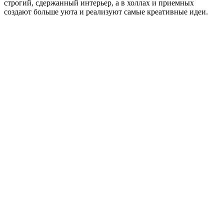
строгий, сдержанный интерьер, а в холлах и приемных
создают больше уюта и реализуют самые креативные идеи.