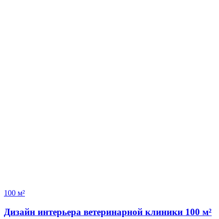
100 м²
Дизайн интерьера ветеринарной клиники 100 м²