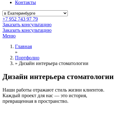
Контакты
+7 952 743 97 79
Заказать консультацию
Заказать консультацию
Меню
Главная
»
Портфолио
»
Дизайн интерьера стоматологии
Дизайн интерьера
стоматологии
Наши работы отражают стиль жизни клиентов.
Каждый проект для нас — это история,
превращенная в пространство.