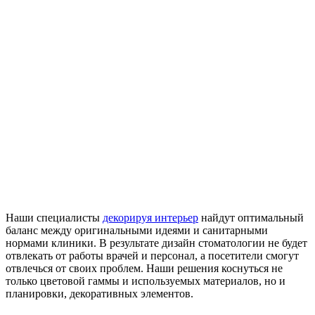
Наши специалисты
декорируя интерьер
найдут оптимальный
баланс между оригинальными идеями и санитарными
нормами клиники. В результате дизайн стоматологии не будет
отвлекать от работы врачей и персонал, а посетители смогут
отвлечься от своих проблем. Наши решения коснуться не
только цветовой гаммы и используемых материалов, но и
планировки, декоративных элементов.