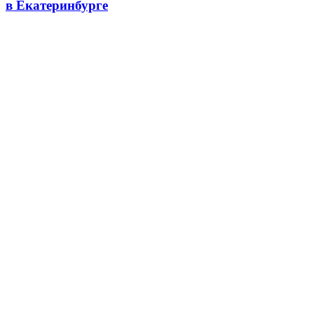
в Екатеринбурге