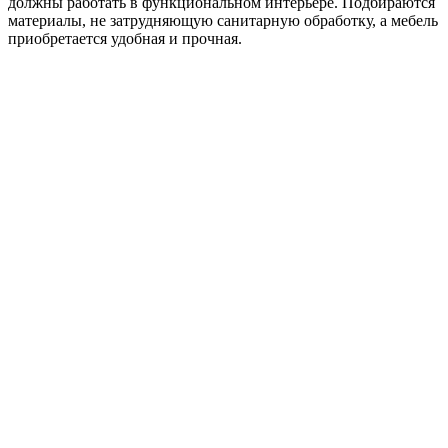
должны работать в функциональном интерьере. Подбираются
материалы, не затрудняющую санитарную обработку, а мебель
приобретается удобная и прочная.