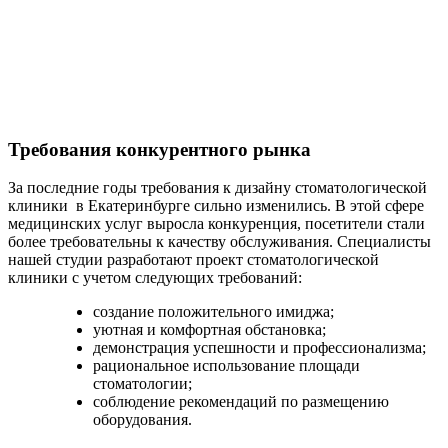
Требования конкурентного рынка
За последние годы требования к дизайну стоматологической
клиники в Екатеринбурге сильно изменились. В этой сфере
медицинских услуг выросла конкуренция, посетители стали
более требовательны к качеству обслуживания. Специалисты
нашей студии разработают проект стоматологической
клиники с учетом следующих требований:
создание положительного имиджа;
уютная и комфортная обстановка;
демонстрация успешности и профессионализма;
рациональное использование площади
стоматологии;
соблюдение рекомендаций по размещению
оборудования.