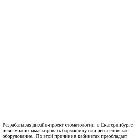
Разрабатывая дизайн-проект стоматологии в Екатеринбурге
невозможно замаскировать бормашину или рентгеновское
оборудование. По этой причине в кабинетах преобладает