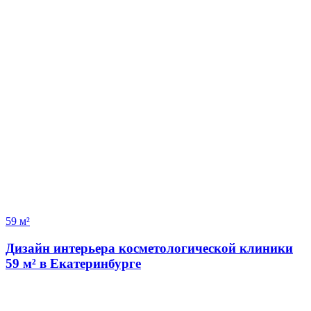
59 м²
Дизайн интерьера косметологической клиники
59 м² в Екатеринбурге