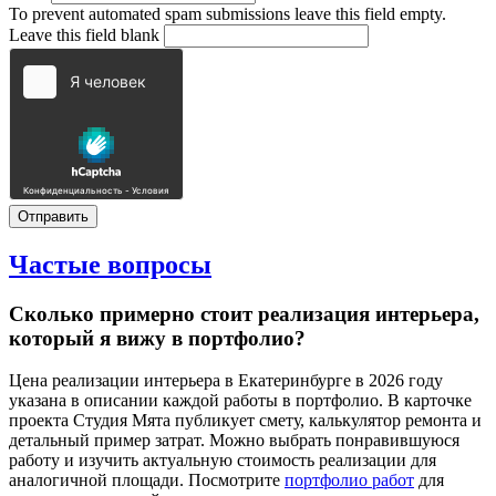
To prevent automated spam submissions leave this field empty.
Leave this field blank
Частые
вопросы
Сколько примерно стоит реализация интерьера,
который я вижу в портфолио?
Цена реализации интерьера в Екатеринбурге в 2026 году
указана в описании каждой работы в портфолио. В карточке
проекта Студия Мята публикует смету, калькулятор ремонта и
детальный пример затрат. Можно выбрать понравившуюся
работу и изучить актуальную стоимость реализации для
аналогичной площади. Посмотрите
портфолио работ
для