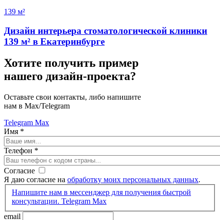
139 м²
Дизайн интерьера стоматологической клиники
139 м² в Екатеринбурге
Хотите получить пример
нашего дизайн-проекта?
Оставьте свои контакты, либо напишите
нам в Max/Telegram
Telegram
Max
Имя
*
Телефон
*
Согласие
Я даю согласие на
обработку моих персональных данных
.
Напишите нам в мессенджер для получения быстрой
консультации.
Telegram
Max
email