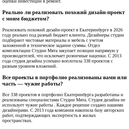
оценки инвестиций в ремонт.
Реально ли реализовать похожий дизайн-проект
с моим бюджетом?
Реализовать похожий дизайн-проект в Екатеринбурге в 2026
году реально под разный бюджет клиента. Дизайнеры студии
подбирают чистовые материалы и мебель с учетом
заложенной в техническое задание суммы. Отдел
комплектации Студии Мята закупает позиции напрямую у
производителей, что исключает розничные наценки. С 2013
года студия дизайна успешно воплотила 338 проектов с
разным уровнем вложений.
Все проекты в портфолио реализованы вами или
часть — чужие работы?
Все 338 проектов в портфолио Екатеринбурга разработаны и
реализованы специалистами Студии Мята. Студия дизайна не
использует чужие работы . Каждое решение создано нашими
дизайнерами. С 2013 года компания накопила базу авторских
работ, подтверждающих экспертность в жилых
пространствах.