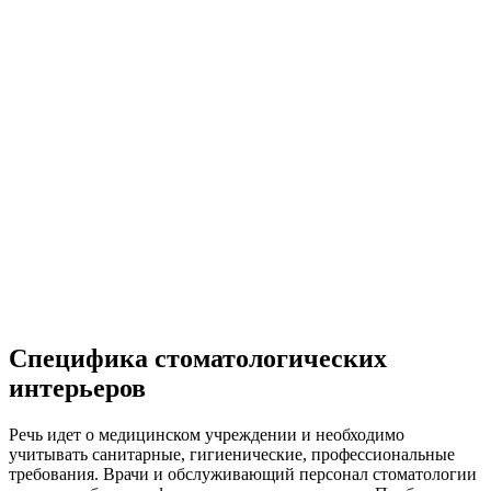
Специфика стоматологических
интерьеров
Речь идет о медицинском учреждении и необходимо
учитывать санитарные, гигиенические, профессиональные
требования. Врачи и обслуживающий персонал стоматологии