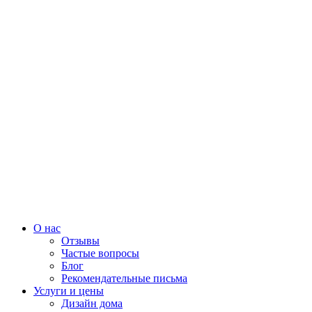
О нас
Отзывы
Частые вопросы
Блог
Рекомендательные письма
Услуги и цены
Дизайн дома